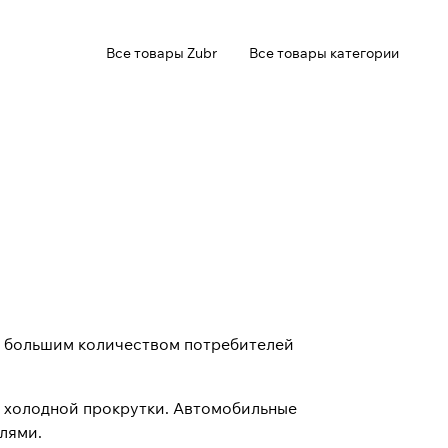
Все товары Zubr
Все товары категории
с большим количеством потребителей
а холодной прокрутки. Автомобильные
лями.