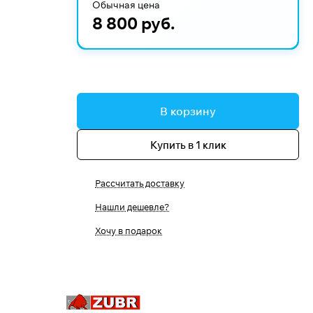
Обычная цена
8 800 руб.
В корзину
Купить в 1 клик
Рассчитать доставку
Нашли дешевле?
Хочу в подарок