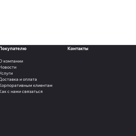
Покупателю
Контакты
О компании
Новости
Услуги
Доставка и оплата
Корпоративным клиентам
Как с нами связаться