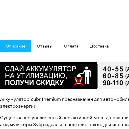
Описание
Отзывы
Оплата
Доставка
Аккумулятор Zubr Premium предназначен для автомобил
электроэнергии.
Существенно увеличенный вес активной массы, позволи
аккумуляторы Зубр идеально подходят также для исполь