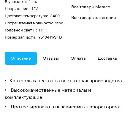
В упаковке
:
1 шт.
Все товары Metaco
Напряжение
:
12V
Цветовая температура
:
3400
Все товары категории
Потребляемая мощность
:
55W
Головной свет H
:
H1
Номер запчасти
:
9510-H1-STD
Описание
Отзывы
Оплата
Доставка
Контроль качества на всех этапах производства
Высококачественные материалы и
комплектующие
Протестировано в независимых лабораториях