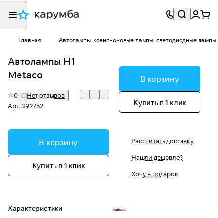
Главная
Автолампы, ксенононовые лампы, светодиодные лампы
Автолампы H1
Metaco
В корзину
0
Нет отзывов
Купить в 1 клик
Арт.
392752
Рассчитать доставку
В корзину
Нашли дешевле?
Купить в 1 клик
Хочу в подарок
Характеристики