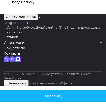
Назад к списку
+7 (812) 309-43-99
san@carumba.ru
г. Санкт-Петербург, Дунайский пр. 31 к. 1 (центр дома, вход с
проспекта)
Каталог
Информация
Покупателю
Контакты
© 2006 - 2026 КАРУМБА - Аккумуляторы и запчасти Санкт-
Петербурга.
Темная тема
Конфиденциальность
Оферта
В корзину