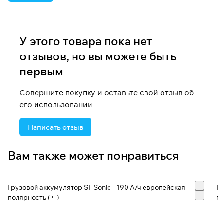
У этого товара пока нет
отзывов, но вы можете быть
первым
Совершите покупку и оставьте свой отзыв об
его использовании
Написать отзыв
Вам также может понравиться
Грузовой аккумулятор SF Sonic - 190 А/ч европейская
полярность (+-)