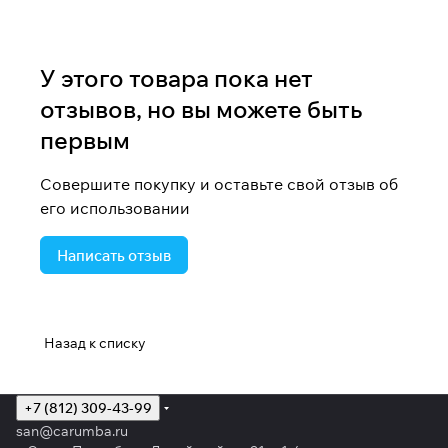
У этого товара пока нет
отзывов, но вы можете быть
первым
Совершите покупку и оставьте свой отзыв об
его использовании
Написать отзыв
Назад к списку
+7 (812) 309-43-99
san@carumba.ru