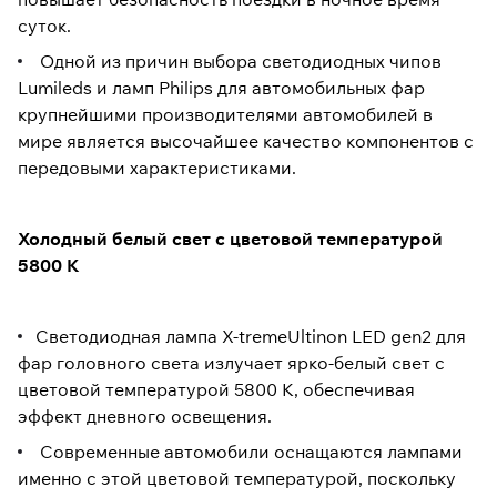
суток.
Одной из причин выбора светодиодных чипов
Lumileds и ламп Philips для автомобильных фар
крупнейшими производителями автомобилей в
мире является высочайшее качество компонентов с
передовыми характеристиками.
Холодный белый свет с цветовой температурой
5800 К
Светодиодная лампа X-tremeUltinon LED gen2 для
фар головного света излучает ярко-белый свет с
цветовой температурой 5800 К, обеспечивая
эффект дневного освещения.
Современные автомобили оснащаются лампами
именно с этой цветовой температурой, поскольку