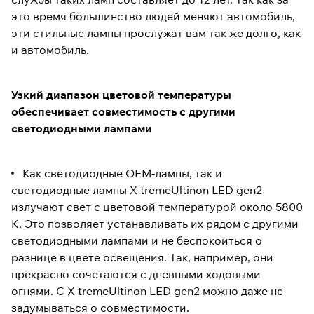
это время большинство людей меняют автомобиль,
эти стильные лампы прослужат вам так же долго, как
и автомобиль.
Узкий диапазон цветовой температуры
обеспечивает совместимость с другими
светодиодными лампами
Как светодиодные OEM-лампы, так и
светодиодные лампы X-tremeUltinon LED gen2
излучают свет с цветовой температурой около 5800
К. Это позволяет устанавливать их рядом с другими
светодиодными лампами и не беспокоиться о
разнице в цвете освещения. Так, например, они
прекрасно сочетаются с дневными ходовыми
огнями. С X-tremeUltinon LED gen2 можно даже не
задумываться о совместимости.