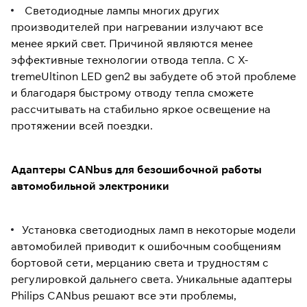
Светодиодные лампы многих других
производителей при нагревании излучают все
менее яркий свет. Причиной являются менее
эффективные технологии отвода тепла. С X-
tremeUltinon LED gen2 вы забудете об этой проблеме
и благодаря быстрому отводу тепла сможете
рассчитывать на стабильно яркое освещение на
протяжении всей поездки.
Адаптеры CANbus для безошибочной работы
автомобильной электроники
Установка светодиодных ламп в некоторые модели
автомобилей приводит к ошибочным сообщениям
бортовой сети, мерцанию света и трудностям с
регулировкой дальнего света. Уникальные адаптеры
Philips CANbus решают все эти проблемы,