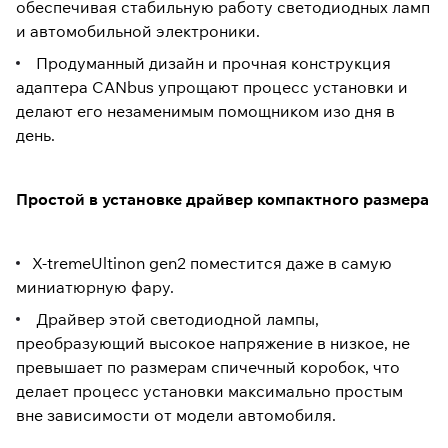
обеспечивая стабильную работу светодиодных ламп
и автомобильной электроники.
Продуманный дизайн и прочная конструкция
адаптера CANbus упрощают процесс установки и
делают его незаменимым помощником изо дня в
день.
Простой в установке драйвер компактного размера
X-tremeUltinon gen2 поместится даже в самую
миниатюрную фару.
Драйвер этой светодиодной лампы,
преобразующий высокое напряжение в низкое, не
превышает по размерам спичечный коробок, что
делает процесс установки максимально простым
вне зависимости от модели автомобиля.