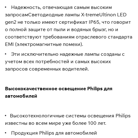
Надежность, отвечающая самым высоким
запросамСветодиодные лампы X-tremeUltinon LED
gen2 не только имеют сертификат IP65, что говорит
о полной защите от пыли и водяных брызг, но и
соответствуют требованиям отраслевого стандарта
EMI (электромагнитные помехи).
Эти исключительно надежные лампы созданы с
учетом всех потребностей и самых высоких
запросов современных водителей.
Высококачественное освещение Philips для
автомобилей
Высокотехнологичные системы освещения Philips
известны во всем мире уже более 100 лет.
Продукция Philips для автомобилей