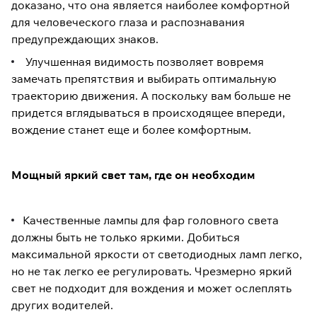
доказано, что она является наиболее комфортной
для человеческого глаза и распознавания
предупреждающих знаков.
Улучшенная видимость позволяет вовремя
замечать препятствия и выбирать оптимальную
траекторию движения. А поскольку вам больше не
придется вглядываться в происходящее впереди,
вождение станет еще и более комфортным.
Мощный яркий свет там, где он необходим
Качественные лампы для фар головного света
должны быть не только яркими. Добиться
максимальной яркости от светодиодных ламп легко,
но не так легко ее регулировать. Чрезмерно яркий
свет не подходит для вождения и может ослеплять
других водителей.