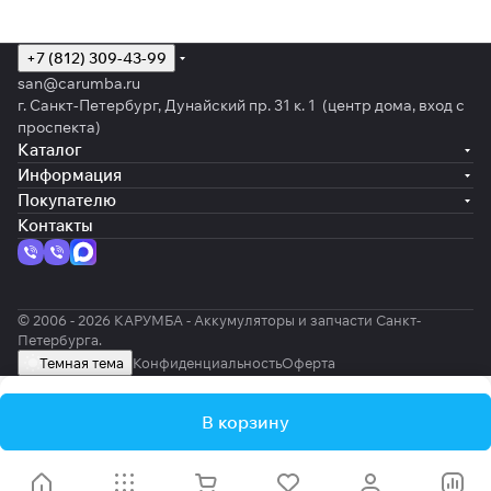
+7 (812) 309-43-99
san@carumba.ru
г. Санкт-Петербург, Дунайский пр. 31 к. 1 (центр дома, вход с
проспекта)
Каталог
Информация
Покупателю
Контакты
© 2006 - 2026 КАРУМБА - Аккумуляторы и запчасти Санкт-
Петербурга.
Темная тема
Конфиденциальность
Оферта
В корзину