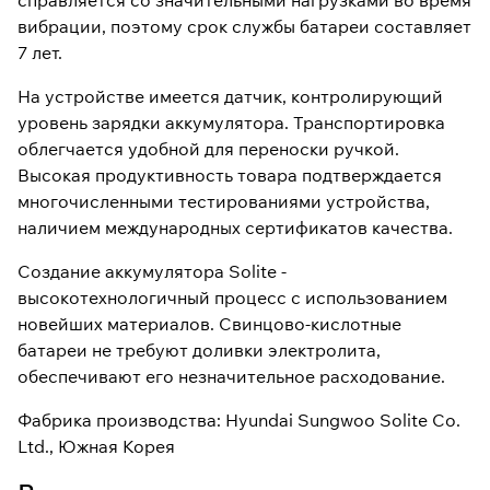
справляется со значительными нагрузками во время
вибрации, поэтому срок службы батареи составляет
7 лет.
На устройстве имеется датчик, контролирующий
уровень зарядки аккумулятора. Транспортировка
облегчается удобной для переноски ручкой.
Высокая продуктивность товара подтверждается
многочисленными тестированиями устройства,
наличием международных сертификатов качества.
Создание аккумулятора Solite -
высокотехнологичный процесс с использованием
новейших материалов. Свинцово-кислотные
батареи не требуют доливки электролита,
обеспечивают его незначительное расходование.
Фабрика производства: Hyundai Sungwoo Solite Co.
Ltd., Южная Корея