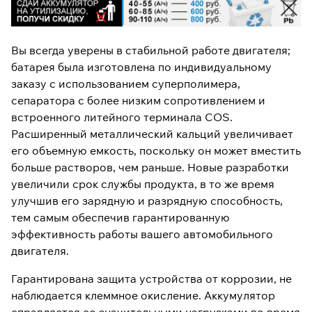
Вы всегда уверены в стабильной работе двигателя;
батарея была изготовлена ​​по индивидуальному
заказу с использованием суперполимера,
сепаратора с более низким сопротивлением и
встроенного литейного терминала COS.
Расширенный металлический кальций увеличивает
его объемную емкость, поскольку он может вместить
больше растворов, чем раньше. Новые разработки
увеличили срок службы продукта, в то же время
улучшив его зарядную и разрядную способность,
тем самым обеспечив гарантированную
эффективность работы вашего автомобильного
двигателя.
Гарантирована защита устройства от коррозии, не
наблюдается клеммное окисление. Аккумулятор