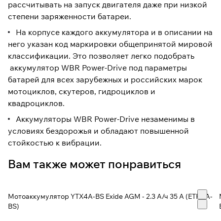
рассчитывать на запуск двигателя даже при низкой
степени заряженности батареи.
На корпусе каждого аккумулятора и в описании на
него указан код маркировки общепринятой мировой
классификации. Это позволяет легко подобрать
аккумулятор WBR Power-Drive под параметры
батарей для всех зарубежных и российских марок
мотоциклов, скутеров, гидроциклов и
квадроциклов.
Аккумуляторы WBR Power-Drive незаменимы в
условиях бездорожья и обладают повышенной
стойкостью к вибрации.
Вам также может понравиться
Мотоаккумулятор YTX4A-BS Exide AGM - 2.3 А/ч 35 А (ETR4A-
BS)