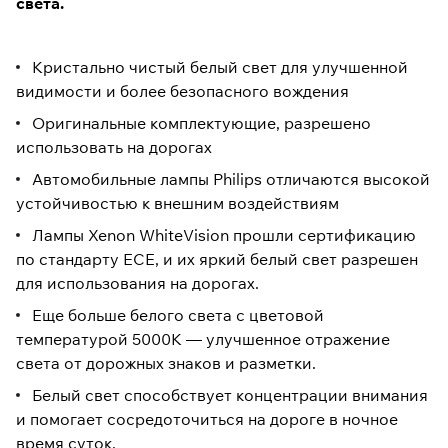
света.
Кристально чистый белый свет для улучшенной
видимости и более безопасного вождения
Оригинальные комплектующие, разрешено
использовать на дорогах
Автомобильные лампы Philips отличаются высокой
устойчивостью к внешним воздействиям
Лампы Xenon WhiteVision прошли сертификацию
по стандарту ECE, и их яркий белый свет разрешен
для использования на дорогах.
Еще больше белого света с цветовой
температурой 5000К — улучшенное отражение
света от дорожных знаков и разметки.
Белый свет способствует концентрации внимания
и помогает сосредоточиться на дороге в ночное
время суток.