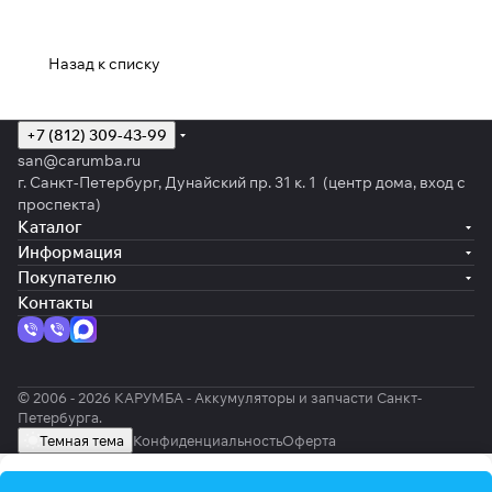
Назад к списку
+7 (812) 309-43-99
san@carumba.ru
г. Санкт-Петербург, Дунайский пр. 31 к. 1 (центр дома, вход с
проспекта)
Каталог
Информация
Покупателю
Контакты
© 2006 - 2026 КАРУМБА - Аккумуляторы и запчасти Санкт-
Петербурга.
Темная тема
Конфиденциальность
Оферта