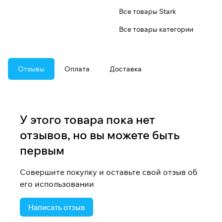
Все товары Stark
Все товары категории
Отзывы
Оплата
Доставка
У этого товара пока нет
отзывов, но вы можете быть
первым
Совершите покупку и оставьте свой отзыв об
его использовании
Написать отзыв