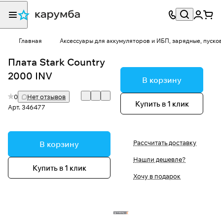
Главная
Аксессуары для аккумуляторов и ИБП, зарядные, пуско
Плата Stark Country
2000 INV
В корзину
0
Нет отзывов
Купить в 1 клик
Арт.
346477
Рассчитать доставку
В корзину
Нашли дешевле?
Купить в 1 клик
Хочу в подарок