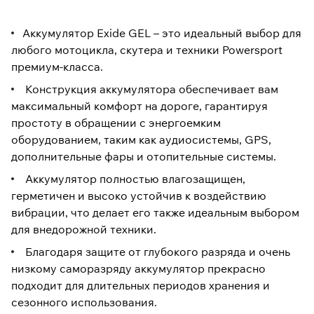
Аккумулятор Exide GEL – это идеальный выбор для
любого мотоцикла, скутера и техники Powersport
премиум-класса.
Конструкция аккумулятора обеспечивает вам
максимальный комфорт на дороге, гарантируя
простоту в обращении с энергоемким
оборудованием, таким как аудиосистемы, GPS,
дополнительные фары и отопительные системы.
Аккумулятор полностью влагозащищен,
герметичен и высоко устойчив к воздействию
вибрации, что делает его также идеальным выбором
для внедорожной техники.
Благодаря защите от глубокого разряда и очень
низкому саморазряду аккумулятор прекрасно
подходит для длительных периодов хранения и
сезонного использования.