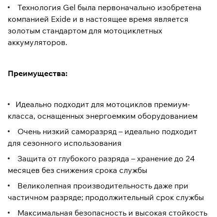
Технология Gel была первоначально изобретена
компанией Exide и в настоящее время является
золотым стандартом для мотоциклетных
аккумуляторов.
Преимущества:
Идеально подходит для мотоциклов премиум-
класса, оснащенных энергоемким оборудованием
Очень низкий саморазряд – идеально подходит
для сезонного использования
Защита от глубокого разряда – хранение до 24
месяцев без снижения срока службы
Великолепная производительность даже при
частичном разряде; продолжительный срок службы
Максимальная безопасность и высокая стойкость