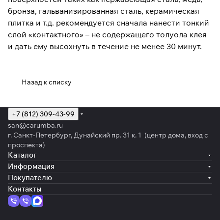
бронза, гальванизированная сталь, керамическая
плитка и т.д. рекомендуется сначала нанести тонкий
слой «контактного» – не содержащего толуола клея
и дать ему высохнуть в течение не менее 30 минут.
Назад к списку
+7 (812) 309-43-99
san@carumba.ru
г. Санкт-Петербург, Дунайский пр. 31 к. 1 (центр дома, вход с
проспекта)
Каталог
Информация
Покупателю
Контакты