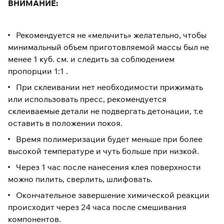
ВНИМАНИЕ:
Рекомендуется не «мельчить» желательно, чтобы
минимальный объем приготовляемой массы был не
менее 1 куб. см. и следить за соблюдением
пропорции 1:1 .
При склеивании нет необходимости прижимать
или использовать пресс, рекомендуется
склеиваемые детали не подвергать детонации, т.е
оставить в положении покоя.
Время полимеризации будет меньше при более
высокой температуре и чуть больше при низкой.
Через 1 час после нанесения клея поверхности
можно пилить, сверлить, шлифовать.
Окончательное завершение химической реакции
происходит через 24 часа после смешивания
компонентов.