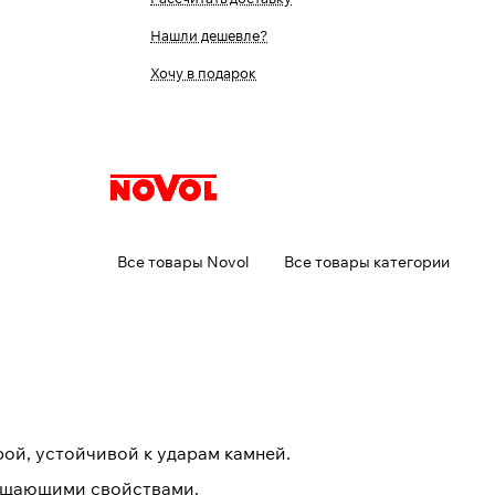
Нашли дешевле?
Хочу в подарок
Все товары Novol
Все товары категории
ой, устойчивой к ударам камней.
лащающими свойствами.