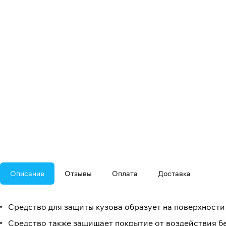
Описание
Отзывы
Оплата
Доставка
Средство для защиты кузова образует на поверхности
Средство также защищает покрытие от воздействия бе