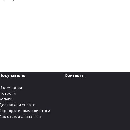
Покупателю
Контакты
О компании
Новости
Услуги
Доставка и оплата
Корпоративным клиентам
Как с нами связаться