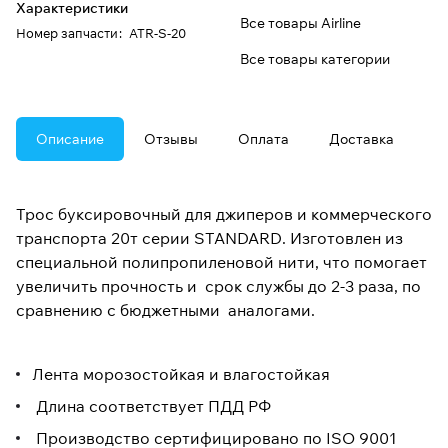
Характеристики
Все товары Airline
Номер запчасти
:
ATR-S-20
Все товары категории
Описание
Отзывы
Оплата
Доставка
Трос буксировочный для джиперов и коммерческого
транспорта 20т серии STANDARD. Изготовлен из
специальной полипропиленовой нити, что помогает
увеличить прочность и срок службы до 2-3 раза, по
сравнению с бюджетными аналогами.
Лента морозостойкая и влагостойкая
Длина соответствует ПДД РФ
Производство сертифицировано по ISO 9001