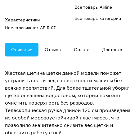
Все товары Airline
Все товары категории
Характеристики
Номер запчасти
:
AB-R-07
Описание
Отзывы
Оплата
Доставка
Жесткая щетина щетки данной модели поможет
устранить снег и лед с поверхности машины без
всяких препятствий. Для более тщательной уборки
щетка оснащена водосгоном, который поможет
очистить поверхность без разводов.
Телескопическая ручка длиной 120 см произведена
из особой морозоустойчивой пластмассы, что
позволило значительно снизить вес щетки и
облегчить работу с ней.