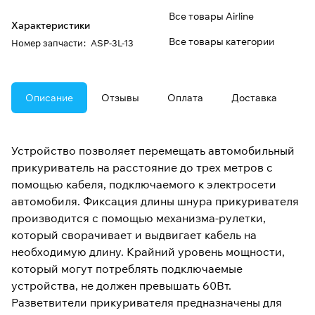
Все товары Airline
Характеристики
Все товары категории
Номер запчасти
:
ASP-3L-13
Описание
Отзывы
Оплата
Доставка
Устройство позволяет перемещать автомобильный
прикуриватель на расстояние до трех метров с
помощью кабеля, подключаемого к электросети
автомобиля. Фиксация длины шнура прикуривателя
производится с помощью механизма-рулетки,
который сворачивает и выдвигает кабель на
необходимую длину. Крайний уровень мощности,
который могут потреблять подключаемые
устройства, не должен превышать 60Вт.
Разветвители прикуривателя предназначены для