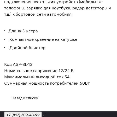
подключения нескольких устройств (мобильные
телефоны, зарядка для ноутбука, радар-детекторы и
т.д.) к бортовой сети автомобиля.
Длина 3 метра
Компактное хранение на катушке
Двойной блистер
Код ASP-3L-13
Номинальное напряжение 12/24 В
Максимальный выходной ток 5А
Суммарная мощность потребителей 60Вт
Назад к списку
+7 (812) 309-43-99