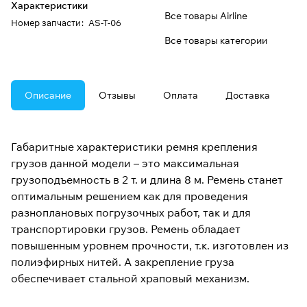
Характеристики
Все товары Airline
Номер запчасти
:
AS-T-06
Все товары категории
Описание
Отзывы
Оплата
Доставка
Габаритные характеристики ремня крепления
грузов данной модели – это максимальная
грузоподъемность в 2 т. и длина 8 м. Ремень станет
оптимальным решением как для проведения
разноплановых погрузочных работ, так и для
транспортировки грузов. Ремень обладает
повышенным уровнем прочности, т.к. изготовлен из
полиэфирных нитей. А закрепление груза
обеспечивает стальной храповый механизм.