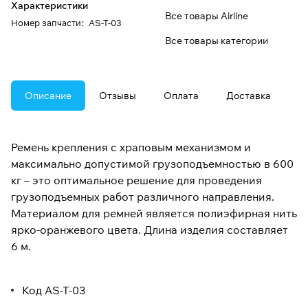
Характеристики
Все товары Airline
Номер запчасти
:
AS-T-03
Все товары категории
Описание
Отзывы
Оплата
Доставка
Ремень крепления с храповым механизмом и
максимально допустимой грузоподъемностью в 600
кг – это оптимальное решение для проведения
грузоподъемных работ различного направления.
Материалом для ремней является полиэфирная нить
ярко-оранжевого цвета. Длина изделия составляет
6 м.
Код AS-T-03