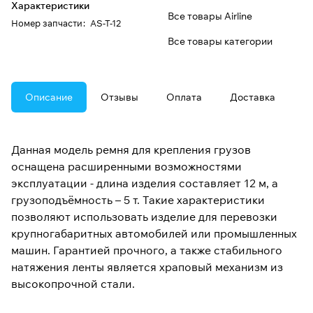
Характеристики
Все товары Airline
Номер запчасти
:
AS-T-12
Все товары категории
Описание
Отзывы
Оплата
Доставка
Данная модель ремня для крепления грузов
оснащена расширенными возможностями
эксплуатации - длина изделия составляет 12 м, а
грузоподъёмность – 5 т. Такие характеристики
позволяют использовать изделие для перевозки
крупногабаритных автомобилей или промышленных
машин. Гарантией прочного, а также стабильного
натяжения ленты является храповый механизм из
высокопрочной стали.