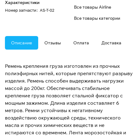
Характеристики
Все товары Airline
Номер запчасти
:
AS-T-02
Все товары категории
Описание
Отзывы
Оплата
Доставка
Ремень крепления груза изготовлен из прочных
полиэфирных нитей, которые препятствуют разрыву
изделия. Ремень способен выдерживать нагрузки
массой до 200кг. Обеспечивать стабильное
крепление груза позволяет стальной фиксатор с
мощным зажимом. Длина изделия составляет 6
метров. Ремни устойчивы к негативному
воздействию окружающей среды, технического
масла и прочих химических веществ и не
истираются со временем. Лента морозостойкая и