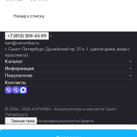
Назад к списку
+7 (812) 309-43-99
san@carumba.ru
г. Санкт-Петербург, Дунайский пр. 31 к. 1 (центр дома, вход с
проспекта)
Каталог
Информация
Покупателю
Контакты
© 2006 - 2026 КАРУМБА - Аккумуляторы и запчасти Санкт-
Петербурга.
Темная тема
Конфиденциальность
Оферта