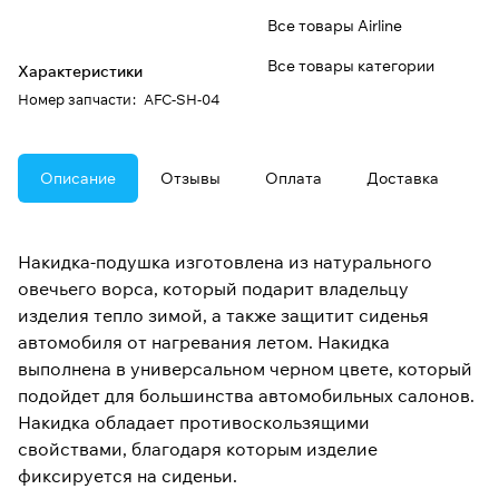
Все товары Airline
Все товары категории
Характеристики
Номер запчасти
:
AFC-SH-04
Описание
Отзывы
Оплата
Доставка
Накидка-подушка изготовлена из натурального
овечьего ворса, который подарит владельцу
изделия тепло зимой, а также защитит сиденья
автомобиля от нагревания летом. Накидка
выполнена в универсальном черном цвете, который
подойдет для большинства автомобильных салонов.
Накидка обладает противоскользящими
свойствами, благодаря которым изделие
фиксируется на сиденьи.