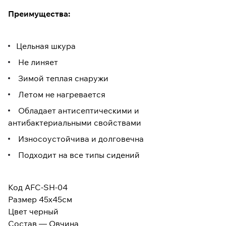
Преимущества:
Цельная шкура
Не линяет
Зимой теплая снаружи
Летом не нагревается
Обладает антисептическими и
антибактериальными свойствами
Износоустойчива и долговечна
Подходит на все типы сидений
Код AFC-SH-04
Размер 45х45см
Цвет черный
Состав — Овчина