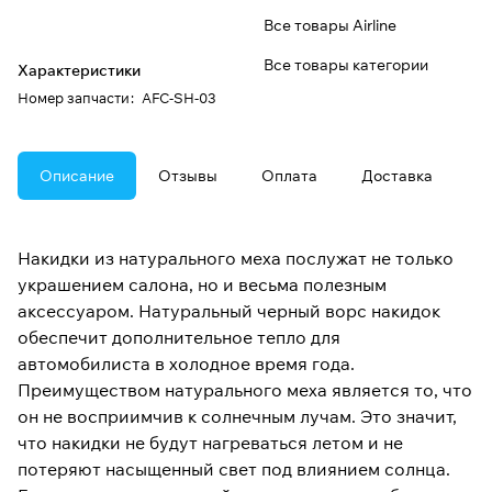
Все товары Airline
Все товары категории
Характеристики
Номер запчасти
:
AFC-SH-03
Описание
Отзывы
Оплата
Доставка
Накидки из натурального меха послужат не только
украшением салона, но и весьма полезным
аксессуаром. Натуральный черный ворс накидок
обеспечит дополнительное тепло для
автомобилиста в холодное время года.
Преимуществом натурального меха является то, что
он не восприимчив к солнечным лучам. Это значит,
что накидки не будут нагреваться летом и не
потеряют насыщенный свет под влиянием солнца.