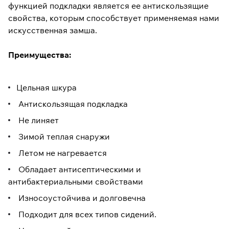
функцией подкладки является ее антискользящие
свойства, которым способствует применяемая нами
искусственная замша.
Преимущества:
Цельная шкура
Антискользящая подкладка
Не линяет
Зимой теплая снаружи
Летом не нагревается
Обладает антисептическими и
антибактериальными свойствами
Износоустойчива и долговечна
Подходит для всех типов сидений.