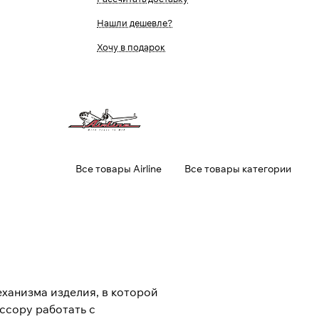
Нашли дешевле?
Хочу в подарок
Все товары Airline
Все товары категории
ханизма изделия, в которой
ссору работать с