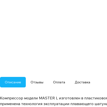
Описание
Отзывы
Оплата
Доставка
Компрессор модели MASTER L изготовлен в пластиковом
применена технология эксплуатации плавающего шатуна