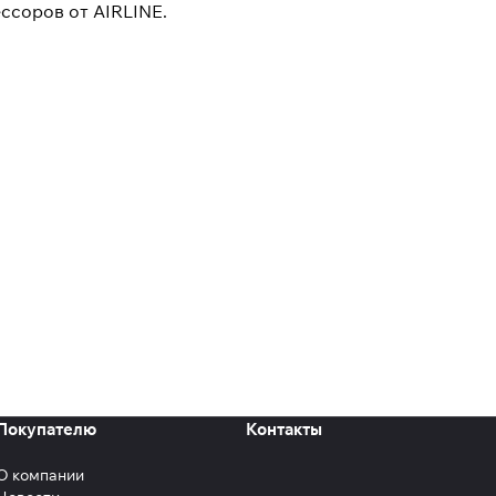
ссоров от AIRLINE.
Покупателю
Контакты
О компании