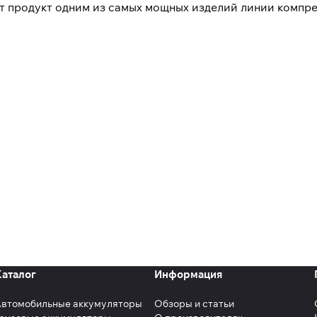
т продукт одним из самых мощных изделий линии компре
Каталог
Информация
Автомобильные аккумуляторы
Обзоры и статьи