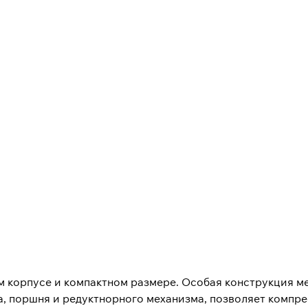
 корпусе и компактном размере. Особая конструкция ме
, поршня и редуктнорного механизма, позволяет компре