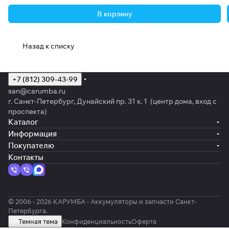
В корзину
Назад к списку
+7 (812) 309-43-99
san@carumba.ru
г. Санкт-Петербург, Дунайский пр. 31 к. 1 (центр дома, вход с
проспекта)
Каталог
Информация
Покупателю
Контакты
© 2006 - 2026 КАРУМБА - Аккумуляторы и запчасти Санкт-
Петербурга.
Темная тема
Конфиденциальность
Оферта