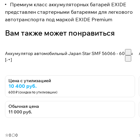
Премиум класс аккумуляторных батарей EXIDE
представлен стартерными батареями для легкового
автотранспорта под маркой EXIDE Premium
Вам также может понравиться
Аккумулятор автомобильный Japan Star SMF 56066 - 60 А/ч
[-+]
Цена с утилизацией
10 400 руб.
600 ₽ (скидка по утилизации)
Обычная цена
11 000 руб.
0
0