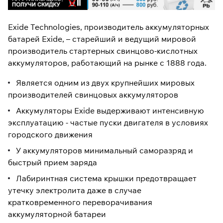
Exide Technologies, производитель аккумуляторных
батарей Exide, – старейший и ведущий мировой
производитель стартерных свинцово-кислотных
аккумуляторов, работающий на рынке с 1888 года.
Является одним из двух крупнейших мировых
производителей свинцовых аккумуляторов
Аккумуляторы Exide выдерживают интенсивную
эксплуатацию - частые пуски двигателя в условиях
городского движения
У аккумуляторов минимальный саморазряд и
быстрый прием заряда
Лабиринтная система крышки предотвращает
утечку электролита даже в случае
кратковременного переворачивания
аккумуляторной батареи