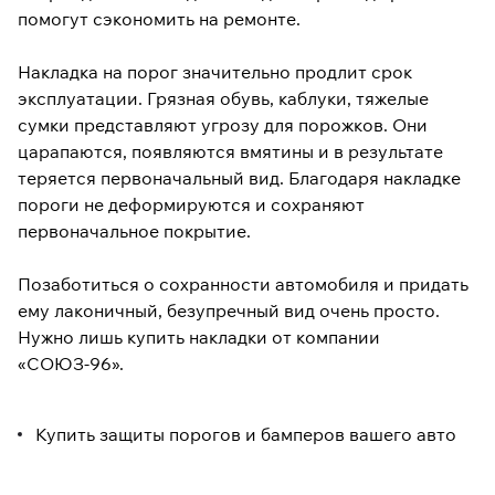
помогут сэкономить на ремонте.
Накладка на порог значительно продлит срок
эксплуатации. Грязная обувь, каблуки, тяжелые
сумки представляют угрозу для порожков. Они
царапаются, появляются вмятины и в результате
теряется первоначальный вид. Благодаря накладке
пороги не деформируются и сохраняют
первоначальное покрытие.
Позаботиться о сохранности автомобиля и придать
ему лаконичный, безупречный вид очень просто.
Нужно лишь купить накладки от компании
«СОЮЗ-96».
Купить защиты порогов и бамперов вашего авто