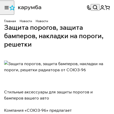
Главная
Новости
Новости
Защита порогов, защита
бамперов, накладки на пороги,
решетки
Стильные аксессуары для защиты порогов и
бамперов вашего авто
Компания «СОЮЗ-96» предлагает