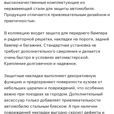
высококачественные комплектующие из
нержавеющей стали для защиты автомобиля.
Продукция отличается привлекательным дизайном и
практичностью.
В коллекцию входит защита для переднего бампера
и радиаторной решетки, накладки на пороги, задний
бампер и багажник. Стандартная установка не
требует дополнительного сверления и делается
очень быстро в условиях автомастерской.
Крепление долговечное и надежное.
Защитные накладки выполняют декоративную
функцию и предохраняют поверхности кузова от
небольших царапин и повреждений, что особенно
важно при поездках за городом. Дополнительный
аксессуар только добавляет привлекательности
автомобилю стальным блеском. А при наличии
повреждений накладки выгодно скроют дефекты и