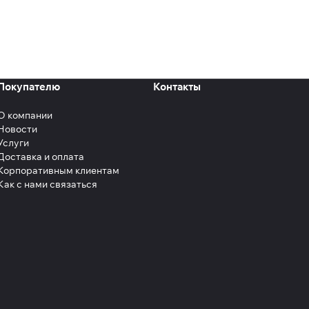
Покупателю
Контакты
О компании
Новости
Услуги
Доставка и оплата
Корпоративным клиентам
Как с нами связаться