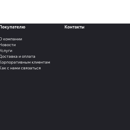
Покупателю
Контакты
О компании
Новости
Услуги
Доставка и оплата
Корпоративным клиентам
Как с нами связаться