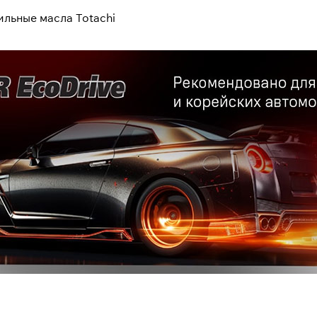
ильные масла Totachi