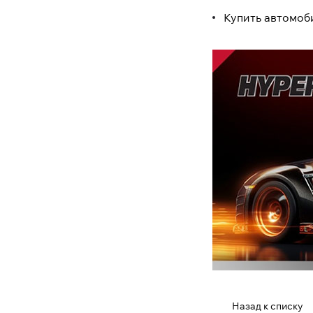
Купить автомоб
Назад к списку