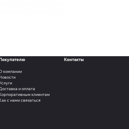
Покупателю
Контакты
О компании
Новости
Услуги
Доставка и оплата
Корпоративным клиентам
Как с нами связаться