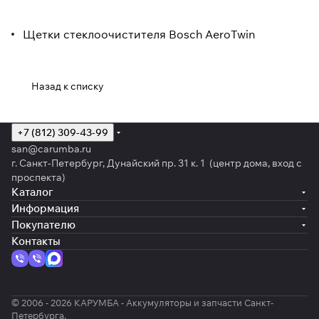
Щетки стеклоочистителя Bosch AeroTwin
Назад к списку
+7 (812) 309-43-99
san@carumba.ru
г. Санкт-Петербург, Дунайский пр. 31 к. 1 (центр дома, вход с
проспекта)
Каталог
Информация
Покупателю
Контакты
© 2006 - 2026 КАРУМБА - Аккумуляторы и запчасти Санкт-
Петербурга.