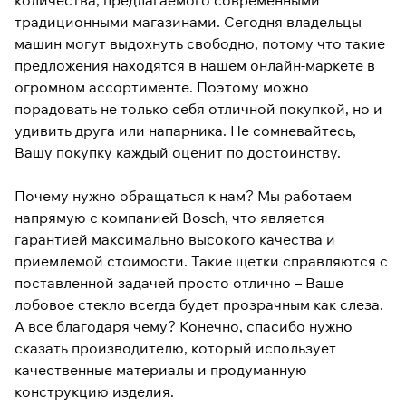
количества, предлагаемого современными
традиционными магазинами. Сегодня владельцы
машин могут выдохнуть свободно, потому что такие
предложения находятся в нашем онлайн-маркете в
огромном ассортименте. Поэтому можно
порадовать не только себя отличной покупкой, но и
удивить друга или напарника. Не сомневайтесь,
Вашу покупку каждый оценит по достоинству.
Почему нужно обращаться к нам? Мы работаем
напрямую с компанией Bosch, что является
гарантией максимально высокого качества и
приемлемой стоимости. Такие щетки справляются с
поставленной задачей просто отлично – Ваше
лобовое стекло всегда будет прозрачным как слеза.
А все благодаря чему? Конечно, спасибо нужно
сказать производителю, который использует
качественные материалы и продуманную
конструкцию изделия.