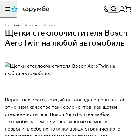
Главная
Новости
Новости
Щетки стеклоочистителя Bosch
AeroTwin на любой автомобиль
Вероятнее всего, каждый автовладелец слышал об
отменном качестве таких элементов, как щетки
стеклоочистителя Bosch AeroTwin на любой
автомобиль. Тем не менее, многие не могли
позволить себе их покупку ввиду ограниченного