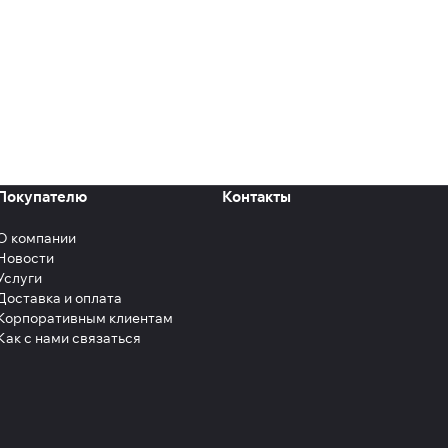
Покупателю
Контакты
О компании
Новости
Услуги
Доставка и оплата
Корпоративным клиентам
Как с нами связаться