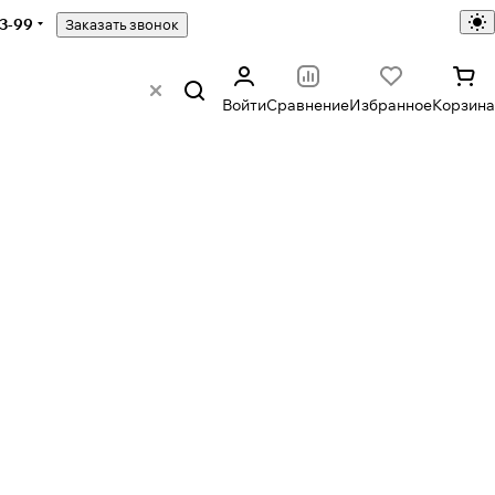
43-99
Заказать звонок
Войти
Сравнение
Избранное
Корзина