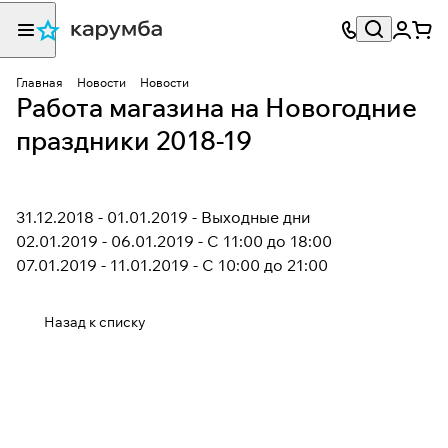
Главная
Новости
Новости
Работа магазина на Новогодние
праздники 2018-19
31.12.2018 - 01.01.2019 - Выходные дни
02.01.2019 - 06.01.2019 - С 11:00 до 18:00
07.01.2019 - 11.01.2019 - С 10:00 до 21:00
Назад к списку