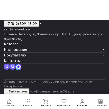
+7 (812) 309-43-99
san@carumba.ru
г. Санкт-Петербург, Дунайский пр. 31 к. 1 (центр дома, вход с
проспекта)
Каталог
Информация
Покупателю
Контакты
© 2006 - 2026 КАРУМБА - Аккумуляторы и запчасти Санкт-
Петербурга.
Темная тема
Конфиденциальность
Оферта
Главная
Каталог
Корзина
Избранные
Кабинет
Сравнение