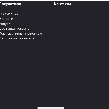
Покупателю
Контакты
О компании
Новости
Услуги
Доставка и оплата
Корпоративным клиентам
Как с нами связаться