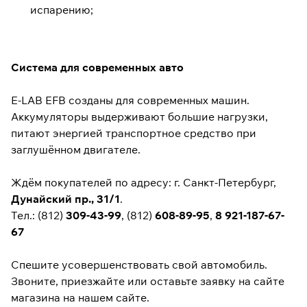
испарению;
Система для современных авто
E-LAB EFB созданы для современных машин.
Аккумуляторы выдерживают большие нагрузки,
питают энергией транспортное средство при
заглушённом двигателе.
Ждём покупателей по адресу: г. Санкт-Петербург,
Дунайский пр., 31/1
.
Тел.: (812)
309-43-99
, (812)
608-89-95
,
8 921-187-67-
67
Спешите усовершенствовать свой автомобиль.
Звоните, приезжайте или оставьте заявку на сайте
магазина на нашем сайте.