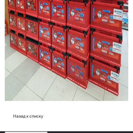
Назад к списку