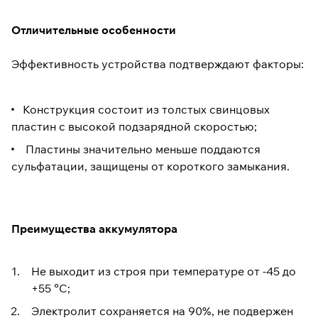
Отличительные особенности
Эффективность устройства подтверждают факторы:
Конструкция состоит из толстых свинцовых
пластин с высокой подзарядной скоростью;
Пластины значительно меньше поддаются
сульфатации, защищены от короткого замыкания.
Преимущества аккумулятора
Не выходит из строя при температуре от -45 до
+55 °C;
Электролит сохраняется на 90%, не подвержен