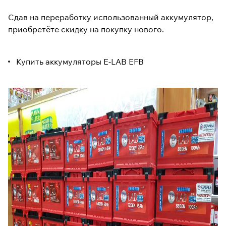
Сдав на переработку использованный аккумулятор,
приобретёте скидку на покупку нового.
Купить аккумуляторы E-LAB EFB