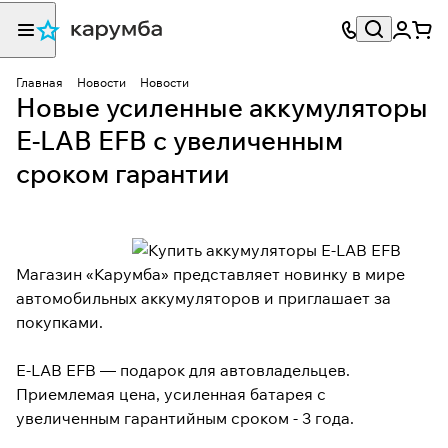
Главная
Новости
Новости
Новые усиленные аккумуляторы
E-LAB EFB с увеличенным
сроком гарантии
Магазин «Карумба» представляет новинку в мире
автомобильных аккумуляторов и приглашает за
покупками.
E-LAB EFB — подарок для автовладельцев.
Приемлемая цена, усиленная батарея с
увеличенным гарантийным сроком - 3 года.