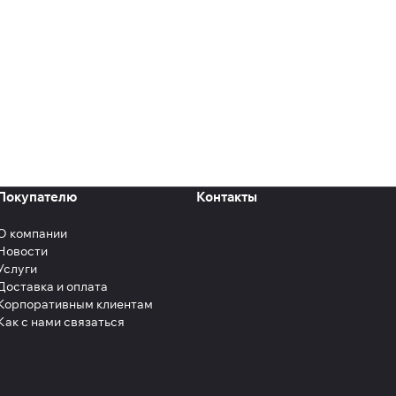
Покупателю
Контакты
О компании
Новости
Услуги
Доставка и оплата
Корпоративным клиентам
Как с нами связаться