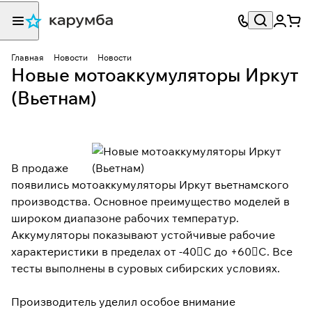
Главная
Новости
Новости
Новые мотоаккумуляторы Иркут
(Вьетнам)
В продаже
появились мотоаккумуляторы Иркут вьетнамского
производства. Основное преимущество моделей в
широком диапазоне рабочих температур.
Аккумуляторы показывают устойчивые рабочие
характеристики в пределах от -40С до +60С. Все
тесты выполнены в суровых сибирских условиях.
Производитель уделил особое внимание