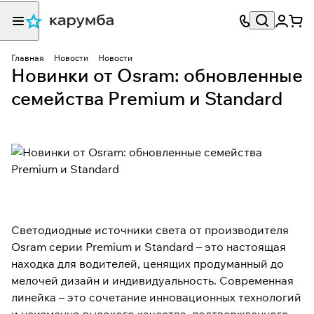
Главная
Новости
Новости
Новинки от Osram: обновленные
семейства Premium и Standard
Светодиодные источники света от производителя
Osram серии Premium и Standard – это настоящая
находка для водителей, ценящих продуманный до
мелочей дизайн и индивидуальность. Современная
линейка – это сочетание инновационных технологий