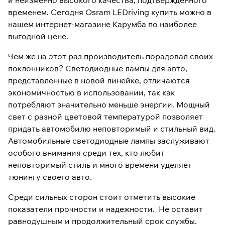
и неизменно высокого качества, подтвержденного
временем. Сегодня Osram LEDriving купить можно в
нашем интернет-магазине Карумба по наиболее
выгодной цене.
Чем же на этот раз производитель порадовал своих
поклонников? Светодиодные лампы для авто,
представленные в новой линейке, отличаются
экономичностью в использовании, так как
потребляют значительно меньше энергии. Мощный
свет с разной цветовой температурой позволяет
придать автомобилю неповторимый и стильный вид.
Автомобильные светодиодные лампы заслуживают
особого внимания среди тех, кто любит
неповторимый стиль и много времени уделяет
тюнингу своего авто.
Среди сильных сторон стоит отметить высокие
показатели прочности и надежности. Не оставит
равнодушным и продолжительный срок службы.