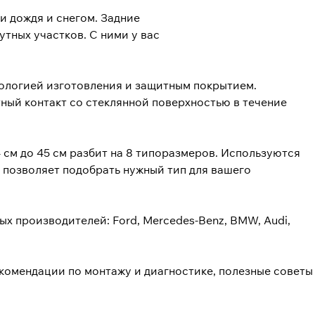
 дождя и снегом. Задние
утных участков. С ними у вас
ологией изготовления и защитным покрытием.
ный контакт со стеклянной поверхностью в течение
 см до 45 см разбит на 8 типоразмеров. Используются
к позволяет подобрать нужный тип для вашего
х производителей: Ford, Mercedes-Benz, BMW, Audi,
екомендации по монтажу и диагностике, полезные советы