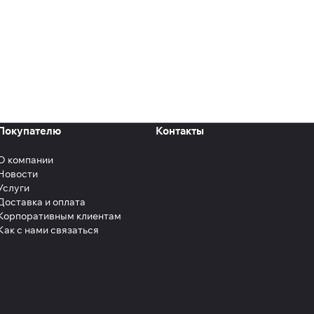
Покупателю
Контакты
О компании
Новости
Услуги
Доставка и оплата
Корпоративным клиентам
Как с нами связаться