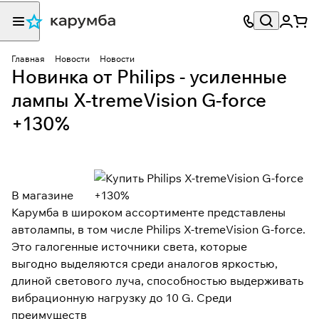
Главная
Новости
Новости
Новинка от Philips - усиленные
лампы X-tremeVision G-force
+130%
В магазине
Карумба в широком ассортименте представлены
автолампы, в том числе Philips X-tremeVision G-force.
Это галогенные источники света, которые
выгодно выделяются среди аналогов яркостью,
длиной светового луча, способностью выдерживать
вибрационную нагрузку до 10 G. Среди
преимуществ