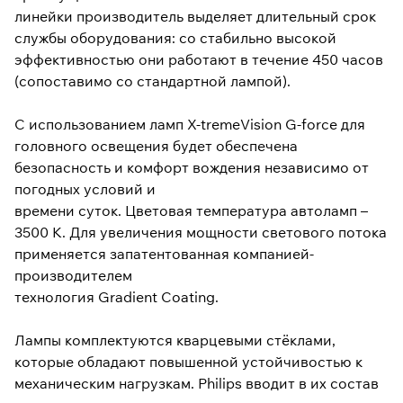
линейки производитель выделяет длительный срок
службы оборудования: со стабильно высокой
эффективностью они работают в течение 450 часов
(сопоставимо со стандартной лампой).
С использованием ламп X-tremeVision G-force для
головного освещения будет обеспечена
безопасность и комфорт вождения независимо от
погодных условий и
времени суток. Цветовая температура автоламп –
3500 К. Для увеличения мощности светового потока
применяется запатентованная компанией-
производителем
технология Gradient Coating.
Лампы комплектуются кварцевыми стёклами,
которые обладают повышенной устойчивостью к
механическим нагрузкам. Philips вводит в их состав