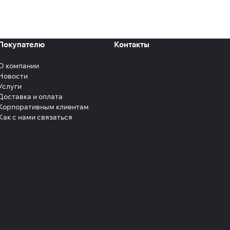
Покупателю
Контакты
О компании
Новости
Услуги
Доставка и оплата
Корпоративным клиентам
Как с нами связаться