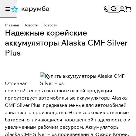
Главная
Новости
Новости
Надежные корейские
аккумуляторы Alaska CMF Silver
Plus
Отличная
новость! Теперь в каталоге нашей продукции
присутствует автомобильные аккумуляторы Alaska
CMF Silver Plus, предназначенные для автомобилей
азиатского производства. Это высококачественные
батареи, отличающиеся повышенной надежностью и
увеличенным рабочим ресурсом. Аккумуляторы
Alaska CMF Silver Plus произведены в Южной Кореи.