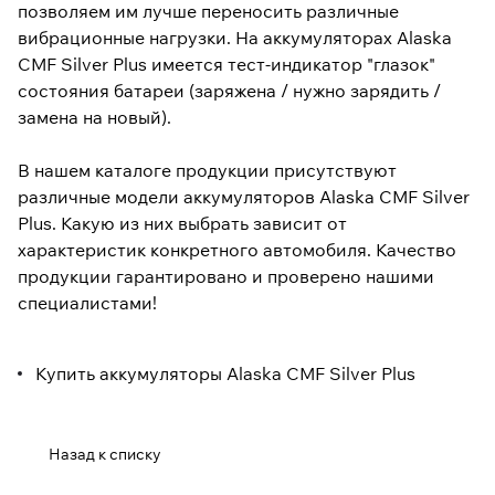
позволяем им лучше переносить различные
вибрационные нагрузки. На аккумуляторах Alaska
CMF Silver Plus имеется тест-индикатор "глазок"
состояния батареи (заряжена / нужно зарядить /
замена на новый).
В нашем каталоге продукции присутствуют
различные модели аккумуляторов Alaska CMF Silver
Plus. Какую из них выбрать зависит от
характеристик конкретного автомобиля. Качество
продукции гарантировано и проверено нашими
специалистами!
Купить аккумуляторы Alaska CMF Silver Plus
Назад к списку