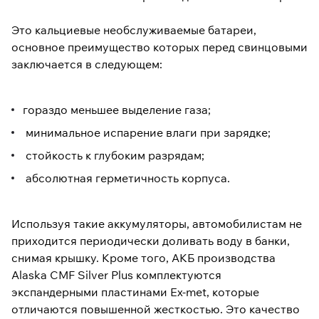
Это кальциевые необслуживаемые батареи,
основное преимущество которых перед свинцовыми
заключается в следующем:
гораздо меньшее выделение газа;
минимальное испарение влаги при зарядке;
стойкость к глубоким разрядам;
абсолютная герметичность корпуса.
Используя такие аккумуляторы, автомобилистам не
приходится периодически доливать воду в банки,
снимая крышку. Кроме того, АКБ производства
Alaska CMF Silver Plus комплектуются
экспандерными пластинами Ex-met, которые
отличаются повышенной жесткостью. Это качество