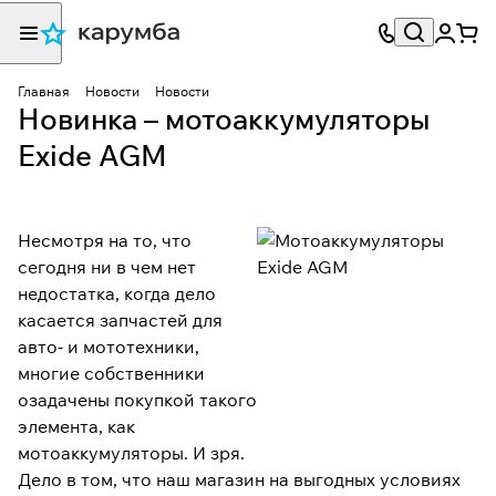
Главная
Новости
Новости
Новинка – мотоаккумуляторы
Exide AGM
Несмотря на то, что
сегодня ни в чем нет
недостатка, когда дело
касается запчастей для
авто- и мототехники,
многие собственники
озадачены покупкой такого
элемента, как
мотоаккумуляторы. И зря.
Дело в том, что наш магазин на выгодных условиях