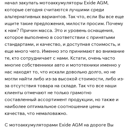
начал закупать мотоаккумуляторы Exide AGM,
которые сегодня считаются лучшими среди
альтернативных вариантов. Так что, если Вы все еще
ищите такие предложения, милости просим. Почему
к нам? Причин масса. Это и уровень оснащения,
которое выполнено в соответствии с принятыми
стандартами, и качество, и доступная стоимость, и
еще много чего. Именно это принимают во внимание
те, кто сотрудничает с нами. Кстати, очень часто
многие собственники авто и мототехники именно у
нас находят то, что искали довольно долго, но не
могли найти либо из-за высокой стоимости, либо из-
за отсутствия товара на складе. Так что все наши
клиенты отмечают не только грамотно
составленный ассортимент продукции, но также и
наиболее оптимальное соотношение цены и
качества, что немаловажно.
С мотоаккумуляторами Exide AGM на дороге Вы