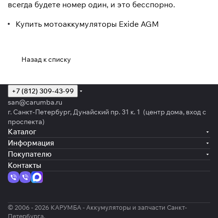
всегда будете номер один, и это бесспорно.
Купить мотоаккумуляторы Exide AGM
Назад к списку
+7 (812) 309-43-99
san@carumba.ru
г. Санкт-Петербург, Дунайский пр. 31 к. 1 (центр дома, вход с
проспекта)
Каталог
Информация
Покупателю
Контакты
© 2006 - 2026 КАРУМБА - Аккумуляторы и запчасти Санкт-
Петербурга.