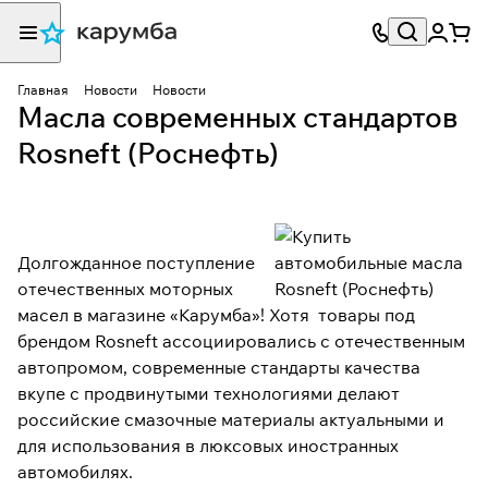
Главная
Новости
Новости
Масла современных стандартов
Rosneft (Роснефть)
Долгожданное поступление
отечественных моторных
масел в магазине «Карумба»! Хотя товары под
брендом Rosneft ассоциировались с отечественным
автопромом, современные стандарты качества
вкупе с продвинутыми технологиями делают
российские смазочные материалы актуальными и
для использования в люксовых иностранных
автомобилях.