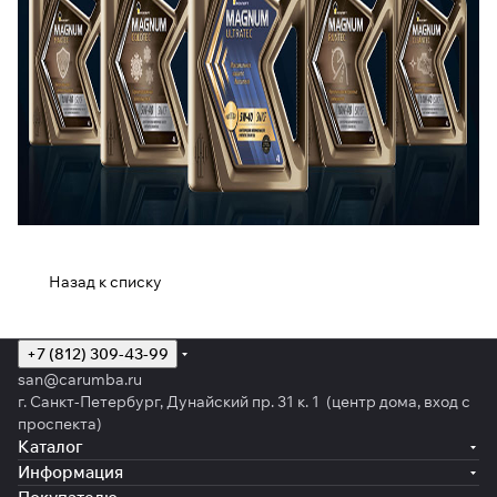
Назад к списку
+7 (812) 309-43-99
san@carumba.ru
г. Санкт-Петербург, Дунайский пр. 31 к. 1 (центр дома, вход с
проспекта)
Каталог
Информация