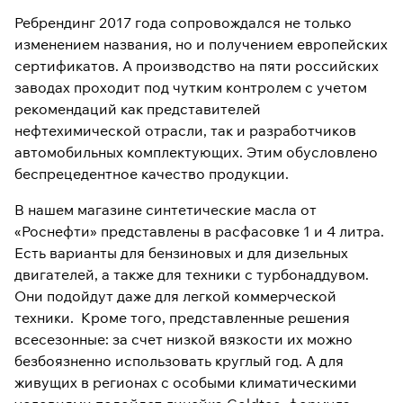
Ребрендинг 2017 года сопровождался не только
изменением названия, но и получением европейских
сертификатов. А производство на пяти российских
заводах проходит под чутким контролем с учетом
рекомендаций как представителей
нефтехимической отрасли, так и разработчиков
автомобильных комплектующих. Этим обусловлено
беспрецедентное качество продукции.
В нашем магазине синтетические масла от
«Роснефти» представлены в расфасовке 1 и 4 литра.
Есть варианты для бензиновых и для дизельных
двигателей, а также для техники с турбонаддувом.
Они подойдут даже для легкой коммерческой
техники. Кроме того, представленные решения
всесезонные: за счет низкой вязкости их можно
безбоязненно использовать круглый год. А для
живущих в регионах с особыми климатическими