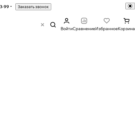
43-99
Заказать звонок
Войти
Сравнение
Избранное
Корзина