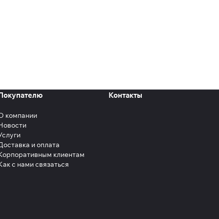
Покупателю
Контакты
О компании
Новости
Услуги
Доставка и оплата
Корпоративным клиентам
Как с нами связаться