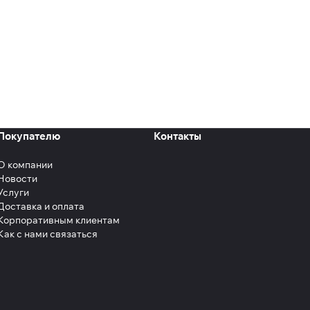
Покупателю
Контакты
О компании
Новости
Услуги
Доставка и оплата
Корпоративным клиентам
Как с нами связаться