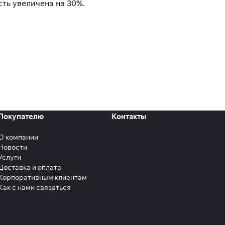
ть увеличена на 30%.
Покупателю
Контакты
О компании
Новости
Услуги
Доставка и оплата
Корпоративным клиентам
Как с нами связаться