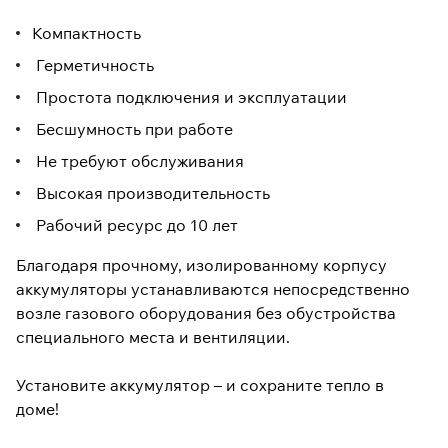
Компактность
Герметичность
Простота подключения и эксплуатации
Бесшумность при работе
Не требуют обслуживания
Высокая производительность
Рабочий ресурс до 10 лет
Благодаря прочному, изолированному корпусу
аккумуляторы устанавливаются непосредственно
возле газового оборудования без обустройства
специального места и вентиляции.
Установите аккумулятор – и сохраните тепло в
доме!