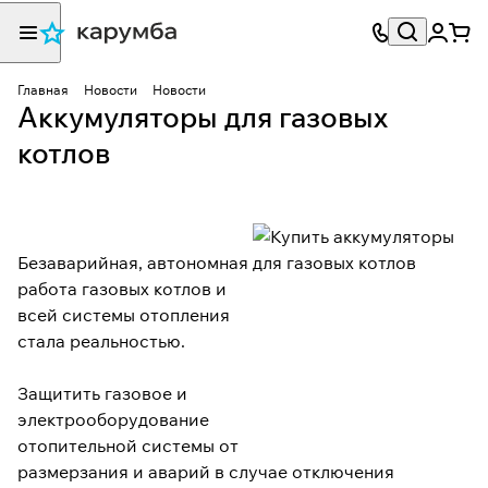
Главная
Новости
Новости
Аккумуляторы для газовых
котлов
Безаварийная, автономная
работа газовых котлов и
всей системы отопления
стала реальностью.
Защитить газовое и
электрооборудование
отопительной системы от
размерзания и аварий в случае отключения