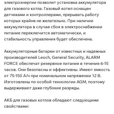
электроэнергии позволит установка аккумулятора
для газового котла. Газовый котел оснащен
датчиками и контроллерами, прерывать работу
которых крайне не желательно. При наличии
аккумулятора в случае сбоя в электроснабжении
питание переключится автоматически, и
стабильность управления будет обеспечена.
Аккумуляторные батареи от известных и надежных
производителей Leoch, General Security, ALARM
FORCE обеспечат резервное питание в течение 6-15
часов. Они безопасны и эффективны. Имеют емкость
от 75-150 А/ч при номинальном напряжении 12 В.
Изготовлены по особой технологии AGM, поэтому
выдерживают даже глубокие разряды.
АКБ для газовых котлов обладают следующими
свойствами: