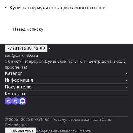
Купить аккумуляторы для газовых котлов
Назад к списку
+7 (812) 309-43-99
san@carumba.ru
г. Санкт-Петербург, Дунайский пр. 31 к. 1 (центр дома, вход с
проспекта)
Каталог
Информация
Покупателю
Контакты
© 2006 - 2026 КАРУМБА - Аккумуляторы и запчасти Санкт-
Петербурга.
Темная тема
Конфиденциальность
Оферта