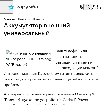
Главная
Новости
Новости
Аккумулятор внешний
универсальный
Ваш телефон или
планшет опять
разрядился в самый
неподходящий момент?
Интернет-магазин Карумба.ру готов предложить
решение, которое поможет навсегда забыть об этой
проблеме!
Аккумулятор внешний универсальный Osminog W
(Booster)
, пусковое устройство Carku E-Power,