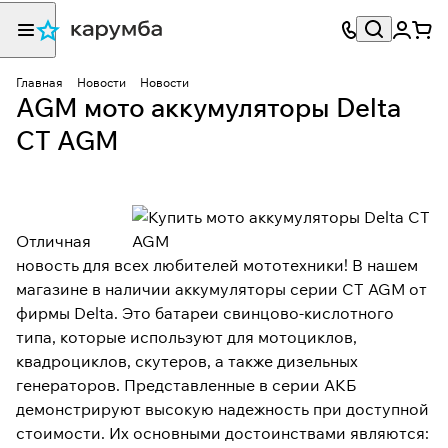
Главная
Новости
Новости
AGM мото аккумуляторы Delta
CT AGM
Отличная
новость для всех любителей мототехники! В нашем
магазине в наличии аккумуляторы серии CT AGM от
фирмы Delta. Это батареи свинцово-кислотного
типа, которые используют для мотоциклов,
квадроциклов, скутеров, а также дизельных
генераторов. Представленные в серии АКБ
демонстрируют высокую надежность при доступной
стоимости. Их основными достоинствами являются: