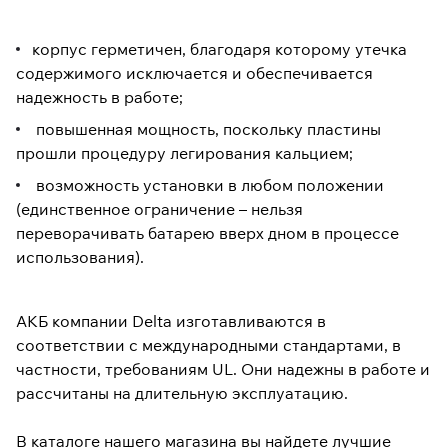
корпус герметичен, благодаря которому утечка
содержимого исключается и обеспечивается
надежность в работе;
повышенная мощность, поскольку пластины
прошли процедуру легирования кальцием;
возможность установки в любом положении
(единственное ограничение – нельзя
переворачивать батарею вверх дном в процессе
использования).
АКБ компании Delta изготавливаются в
соответствии с международными стандартами, в
частности, требованиям UL. Они надежны в работе и
рассчитаны на длительную эксплуатацию.
В каталоге нашего магазина вы найдете лучшие