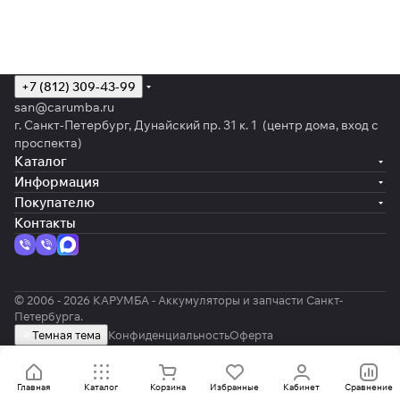
+7 (812) 309-43-99
san@carumba.ru
г. Санкт-Петербург, Дунайский пр. 31 к. 1 (центр дома, вход с
проспекта)
Каталог
Информация
Покупателю
Контакты
© 2006 - 2026 КАРУМБА - Аккумуляторы и запчасти Санкт-
Петербурга.
Темная тема
Конфиденциальность
Оферта
Главная
Каталог
Корзина
Избранные
Кабинет
Сравнение