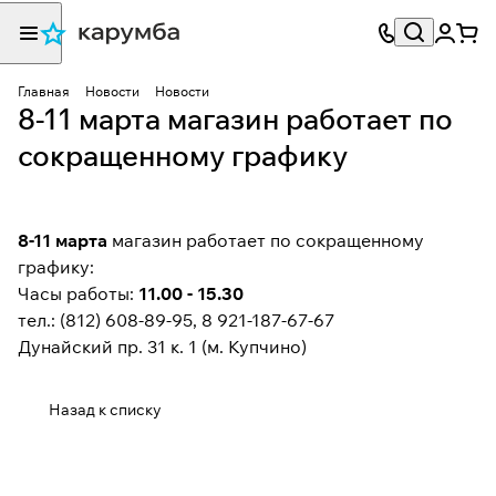
Главная
Новости
Новости
8-11 марта магазин работает по
сокращенному графику
8-11 марта
магазин работает по сокращенному
графику:
Часы работы:
11.00 - 15.30
тел.: (812) 608-89-95, 8 921-187-67-67
Дунайский пр. 31 к. 1 (м. Купчино)
Назад к списку