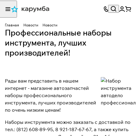
Главная
Новости
Новости
Профессиональные наборы
инструмента, лучших
производителей!
Рады вам представить в нашем
интернет - магазине автозапчастей
наборы профессионального
инструмента, лучших производителей
по очень низким ценам!
Наборы инструмента можно заказать с доставкой по
тел.: (812) 608-89-95, 8 921-187-67-67, а также купить